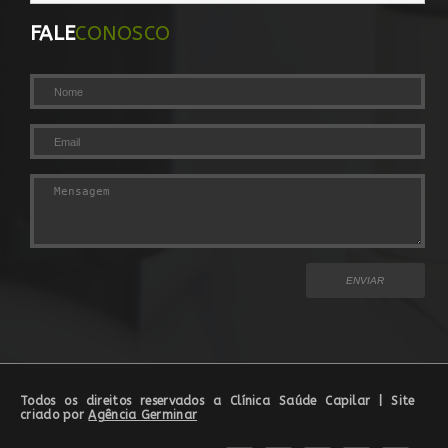
FALE
CONOSCO
Todos os direitos reservados a
Clínica Saúde Capilar
| Site
criado por
Agência Germinar