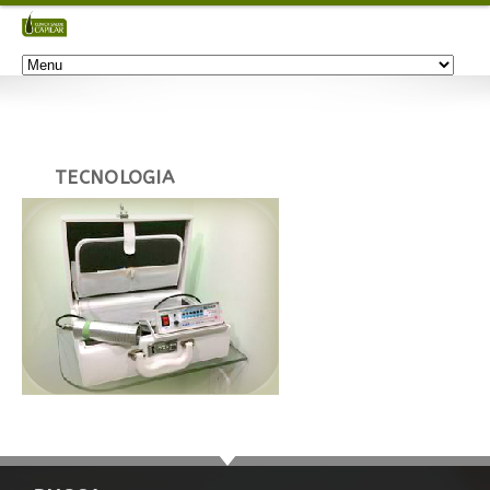
TECNOLOGIA