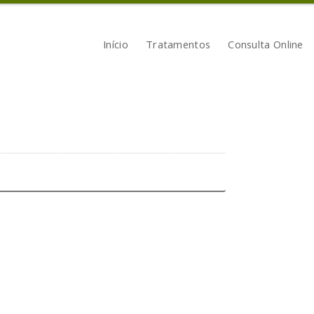
Início
Tratamentos
Consulta Online