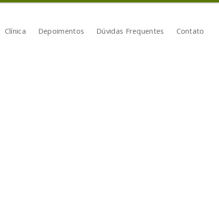
Clínica
Depoimentos
Dúvidas Frequentes
Contato