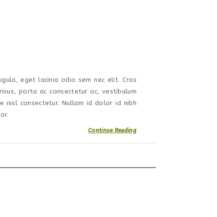
igula, eget lacinia odio sem nec elit. Cras
isus, porta ac consectetur ac, vestibulum
nisl consectetur. Nullam id dolor id nibh
or.
Continue Reading