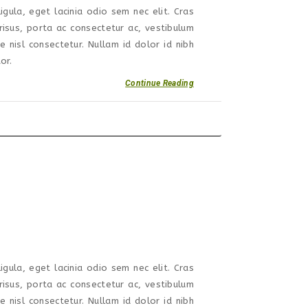
igula, eget lacinia odio sem nec elit. Cras
isus, porta ac consectetur ac, vestibulum
nisl consectetur. Nullam id dolor id nibh
or.
Continue Reading
igula, eget lacinia odio sem nec elit. Cras
isus, porta ac consectetur ac, vestibulum
nisl consectetur. Nullam id dolor id nibh